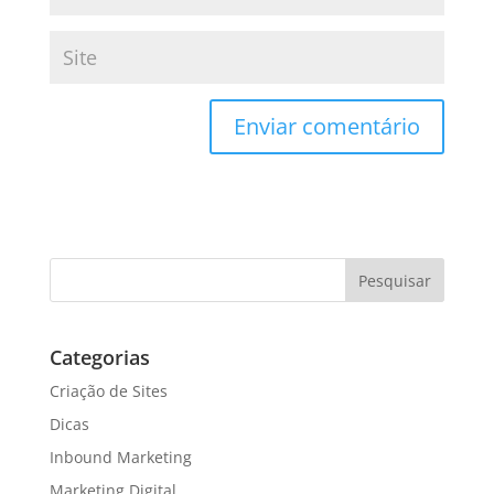
Enviar comentário
Categorias
Criação de Sites
Dicas
Inbound Marketing
Marketing Digital