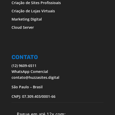
Criação de Sites Profissioais
Criação de Lojas Virtuais
Marketing Digital
Cloud Server
CONTATO
(12) 9609-6511
WhatsApp Comercial
contato@huzzasites.digital
São Paulo – Brasil
CNPJ: 07.309.403/0001-66