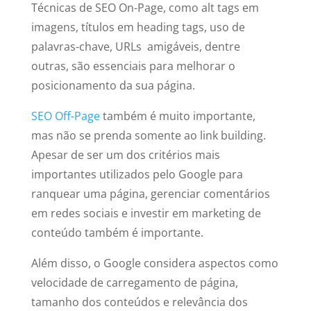
Técnicas de SEO On-Page, como alt tags em
imagens, títulos em heading tags, uso de
palavras-chave, URLs amigáveis, dentre
outras, são essenciais para melhorar o
posicionamento da sua página.
SEO Off-Page
também é muito importante,
mas não se prenda somente ao link building.
Apesar de ser um dos critérios mais
importantes utilizados pelo Google para
ranquear uma página, gerenciar comentários
em redes sociais e investir em marketing de
conteúdo também é importante.
Além disso, o Google considera aspectos como
velocidade de carregamento de página,
tamanho dos conteúdos e relevância dos