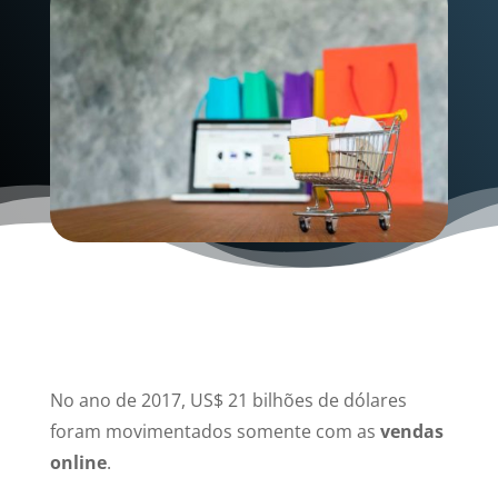
No ano de 2017, US$ 21 bilhões de dólares
foram movimentados somente com as
vendas
online
.