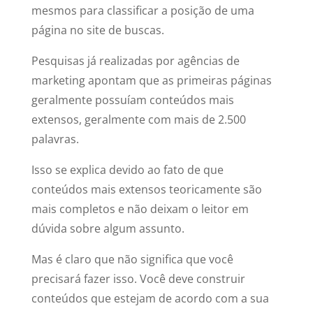
mesmos para classificar a posição de uma
página no site de buscas.
Pesquisas já realizadas por agências de
marketing apontam que as primeiras páginas
geralmente possuíam conteúdos mais
extensos, geralmente com mais de 2.500
palavras.
Isso se explica devido ao fato de que
conteúdos mais extensos teoricamente são
mais completos e não deixam o leitor em
dúvida sobre algum assunto.
Mas é claro que não significa que você
precisará fazer isso. Você deve construir
conteúdos que estejam de acordo com a sua