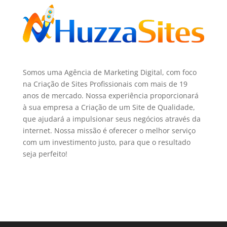
Somos uma Agência de Marketing Digital, com foco
na Criação de Sites Profissionais com mais de 19
anos de mercado. Nossa experiência proporcionará
à sua empresa a Criação de um Site de Qualidade,
que ajudará a impulsionar seus negócios através da
internet. Nossa missão é oferecer o melhor serviço
com um investimento justo, para que o resultado
seja perfeito!