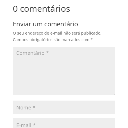
0 comentários
Enviar um comentário
O seu endereço de e-mail não será publicado.
Campos obrigatórios são marcados com
*