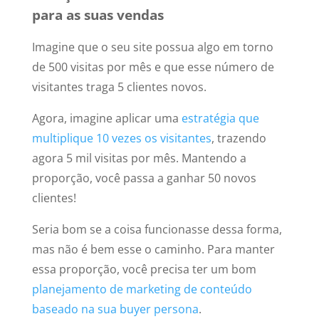
para as suas vendas
Imagine que o seu site possua algo em torno
de 500 visitas por mês e que esse número de
visitantes traga 5 clientes novos.
Agora, imagine aplicar uma
estratégia que
multiplique 10 vezes os visitantes
, trazendo
agora 5 mil visitas por mês. Mantendo a
proporção, você passa a ganhar 50 novos
clientes!
Seria bom se a coisa funcionasse dessa forma,
mas não é bem esse o caminho. Para manter
essa proporção, você precisa ter um bom
planejamento de marketing de conteúdo
baseado na sua buyer persona
.