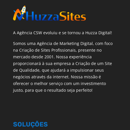
A Agência CSW evoluiu e se tornou a Huzza Digital!
Somos uma Agência de Marketing Digital, com foco
na Criação de Sites Profissionais, presente no
mercado desde 2001. Nossa experiência
proporcionará à sua empresa a Criação de um Site
de Qualidade, que ajudará a impulsionar seus
negócios através da internet. Nossa missão é
oferecer o melhor serviço com um investimento
justo, para que o resultado seja perfeito!
SOLUÇÕES