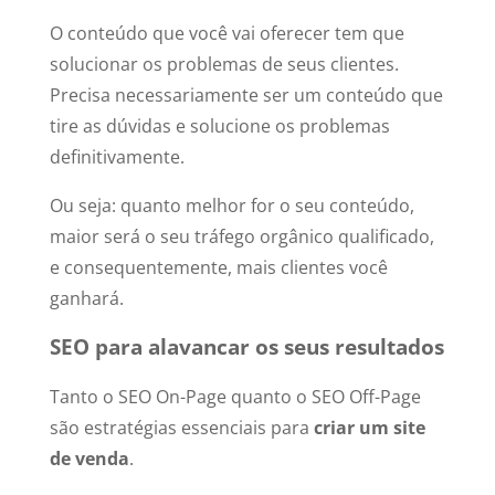
O conteúdo que você vai oferecer tem que
solucionar os problemas de seus clientes.
Precisa necessariamente ser um conteúdo que
tire as dúvidas e solucione os problemas
definitivamente.
Ou seja: quanto melhor for o seu conteúdo,
maior será o seu tráfego orgânico qualificado,
e consequentemente, mais clientes você
ganhará.
SEO para alavancar os seus resultados
Tanto o SEO On-Page quanto o SEO Off-Page
são estratégias essenciais para
criar um site
de venda
.