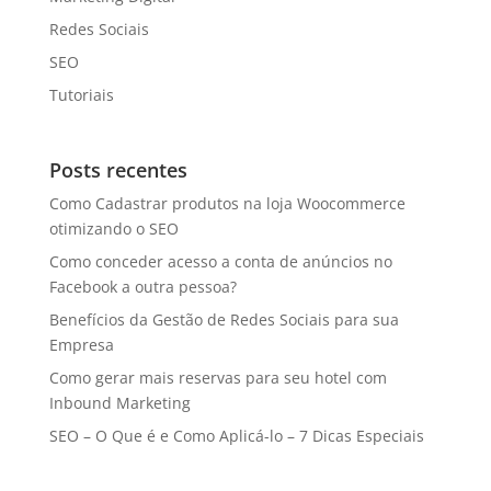
Redes Sociais
SEO
Tutoriais
Posts recentes
Como Cadastrar produtos na loja Woocommerce
otimizando o SEO
Como conceder acesso a conta de anúncios no
Facebook a outra pessoa?
Benefícios da Gestão de Redes Sociais para sua
Empresa
Como gerar mais reservas para seu hotel com
Inbound Marketing
SEO – O Que é e Como Aplicá-lo – 7 Dicas Especiais