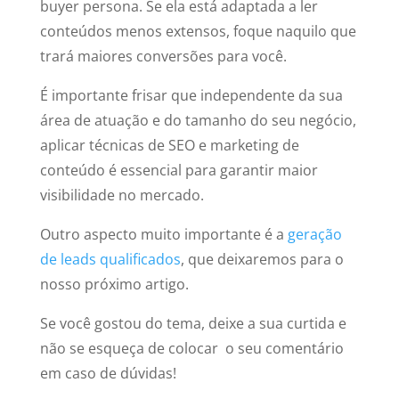
buyer persona. Se ela está adaptada a ler
conteúdos menos extensos, foque naquilo que
trará maiores conversões para você.
É importante frisar que independente da sua
área de atuação e do tamanho do seu negócio,
aplicar técnicas de SEO e marketing de
conteúdo é essencial para garantir maior
visibilidade no mercado.
Outro aspecto muito importante é a
geração
de leads qualificados
, que deixaremos para o
nosso próximo artigo.
Se você gostou do tema, deixe a sua curtida e
não se esqueça de colocar o seu comentário
em caso de dúvidas!