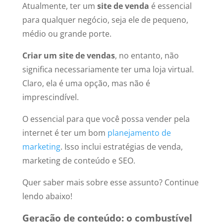
Atualmente, ter um
site de venda
é essencial
para qualquer negócio, seja ele de pequeno,
médio ou grande porte.
Criar um site de vendas
, no entanto, não
significa necessariamente ter uma loja virtual.
Claro, ela é uma opção, mas não é
imprescindível.
O essencial para que você possa vender pela
internet é ter um bom
planejamento de
marketing
. Isso inclui estratégias de venda,
marketing de conteúdo e SEO.
Quer saber mais sobre esse assunto? Continue
lendo abaixo!
Geração de conteúdo: o combustível