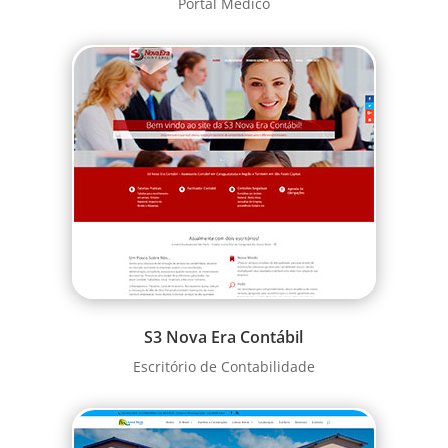
Portal Médico
S3 Nova Era Contábil
Escritório de Contabilidade