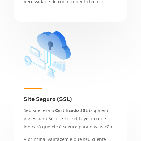
necessidade de conhecimento técnico.
Site Seguro (SSL)
Seu site terá o
Certificado SSL
(sigla em
inglês para
Secure Socket Layer
), o que
indicará que ele é seguro para navegação.
A principal vantagem é que seu cliente