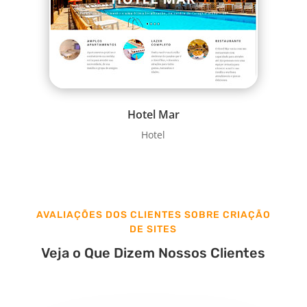
Hotel Mar
Hotel
AVALIAÇÕES DOS CLIENTES SOBRE CRIAÇÃO
DE SITES
Veja o Que Dizem Nossos Clientes