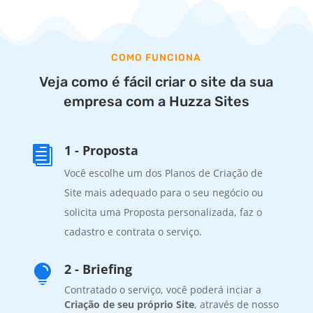
COMO FUNCIONA
Veja como é fácil criar o site da sua
empresa com a Huzza Sites
1 - Proposta

Você escolhe um dos Planos de Criação de
Site mais adequado para o seu negócio ou
solicita uma Proposta personalizada, faz o
cadastro e contrata o serviço.
2 - Briefing

Contratado o serviço, você poderá inciar a
Criação de seu próprio Site
, através de nosso