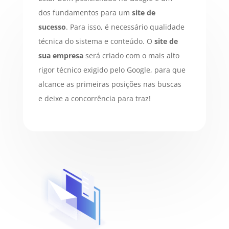
dos fundamentos para um
site de
sucesso
. Para isso, é necessário qualidade
técnica do sistema e conteúdo. O
site de
sua empresa
será criado com o mais alto
rigor técnico exigido pelo Google, para que
alcance as primeiras posições nas buscas
e deixe a concorrência para traz!