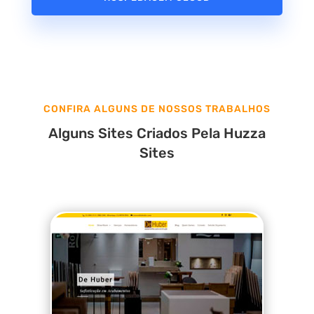
CONFIRA ALGUNS DE NOSSOS TRABALHOS
Alguns Sites Criados Pela Huzza
Sites