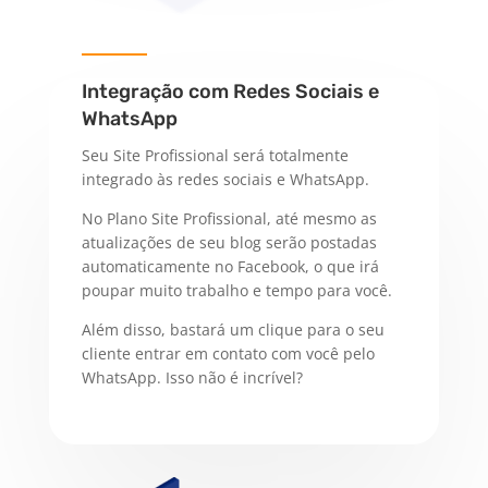
Integração com Redes Sociais e
WhatsApp
Seu Site Profissional será totalmente
integrado às redes sociais e WhatsApp.
No Plano Site Profissional, até mesmo as
atualizações de seu blog serão postadas
automaticamente no Facebook, o que irá
poupar muito trabalho e tempo para você.
Além disso, bastará um clique para o seu
cliente entrar em contato com você pelo
WhatsApp. Isso não é incrível?