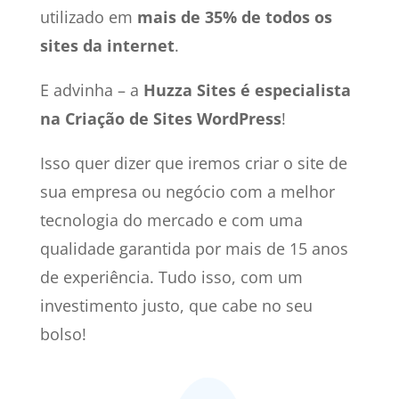
utilizado em
mais de 35% de todos os
sites da internet
.
E advinha – a
Huzza Sites é especialista
na Criação de Sites WordPress
!
Isso quer dizer que iremos criar o site de
sua empresa ou negócio com a melhor
tecnologia do mercado e com uma
qualidade garantida por mais de 15 anos
de experiência. Tudo isso, com um
investimento justo, que cabe no seu
bolso!