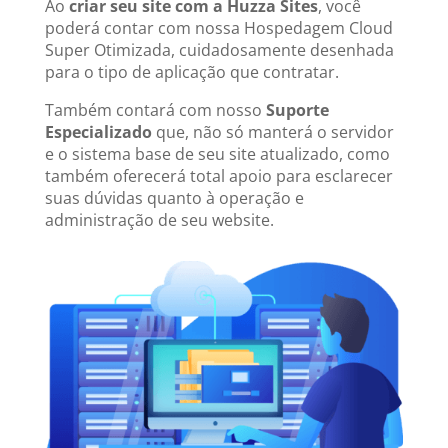
Ao
criar seu site com a Huzza Sites
, você
poderá contar com nossa Hospedagem Cloud
Super Otimizada, cuidadosamente desenhada
para o tipo de aplicação que contratar.
Também contará com nosso
Suporte
Especializado
que, não só manterá o servidor
e o sistema base de seu site atualizado, como
também oferecerá total apoio para esclarecer
suas dúvidas quanto à operação e
administração de seu website.