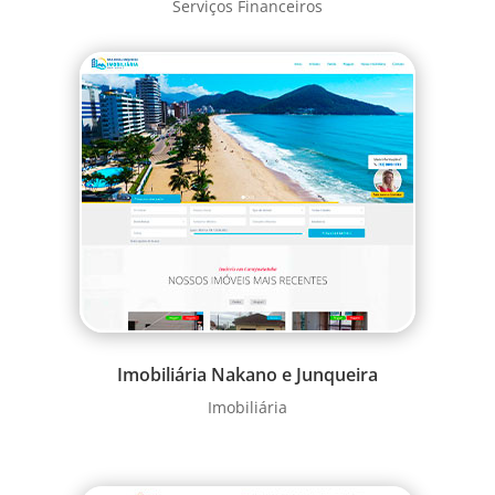
Serviços Financeiros
Imobiliária Nakano e Junqueira
Imobiliária