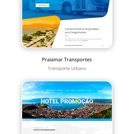
Praiamar Transportes
Transporte Urbano