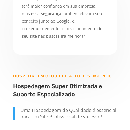
terá maior confiança em sua empresa,
mas essa
segurança
também elevará seu
conceito junto ao Google, e,
consequentemente, o posicionamento de
seu site nas buscas irá melhorar.
HOSPEDAGEM CLOUD DE ALTO DESEMPENHO
Hospedagem Super Otimizada e
Suporte Especializado
Uma Hospedagem de Qualidade é essencial
para um Site Profissional de sucesso!