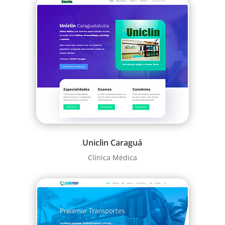
Uniclin Caraguá
Clínica Médica