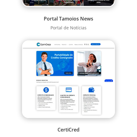
Portal Tamoios News
Portal de Notícias
CertiCred