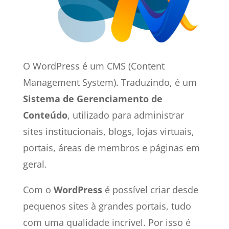
O WordPress é um CMS (Content
Management System). Traduzindo, é um
Sistema de Gerenciamento de
Conteúdo
, utilizado para administrar
sites institucionais, blogs, lojas virtuais,
portais, áreas de membros e páginas em
geral.
Com o
WordPress
é possível criar desde
pequenos sites à grandes portais, tudo
com uma qualidade incrível. Por isso é