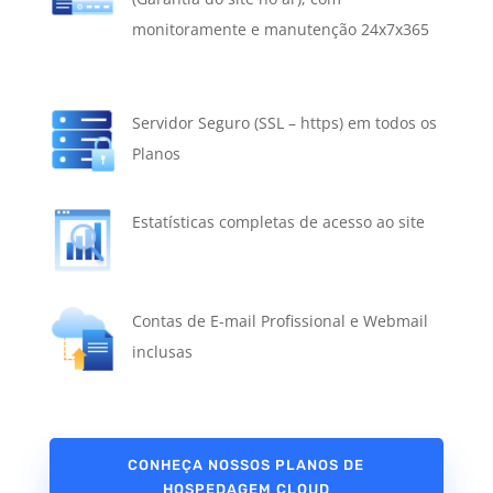
monitoramente e manutenção 24x7x365
Servidor Seguro (SSL – https) em todos os
Planos
Estatísticas completas de acesso ao site
Contas de E-mail Profissional e Webmail
inclusas
CONHEÇA NOSSOS PLANOS DE
HOSPEDAGEM CLOUD