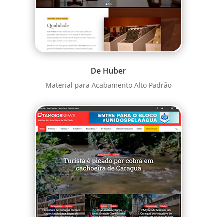
De Huber
Material para Acabamento Alto Padrão