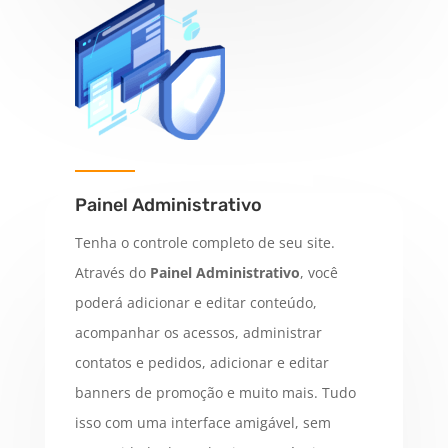
Painel Administrativo
Tenha o controle completo de seu site.
Através do
Painel Administrativo
, você
poderá adicionar e editar conteúdo,
acompanhar os acessos, administrar
contatos e pedidos, adicionar e editar
banners de promoção e muito mais. Tudo
isso com uma interface amigável, sem