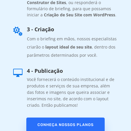
Construtor de Sites
, ou responderá o
formulário de briefing, para que possamos
iniciar a
Criação de Seu Site com WordPress
.
3 - Criação

Com o briefing em mãos, nossos especialistas
criarão o
layout ideal de seu site
, dentro dos
parâmetros determinados por você.
4 - Publicação

Você fornecerá o conteúdo institucional e de
produtos e serviços de sua empresa, além
das fotos e imagens que queira associar e
inserimos no site, de acordo com o layout
criado. Então publicamos!
CONHEÇA NOSSOS PLANOS