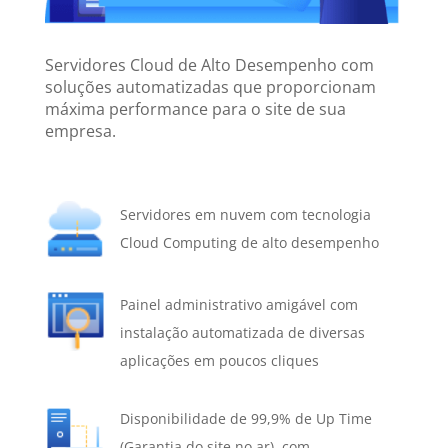
Servidores Cloud de Alto Desempenho com
soluções automatizadas que proporcionam
máxima performance para o site de sua
empresa.
Servidores em nuvem com tecnologia
Cloud Computing de alto desempenho
Painel administrativo amigável com
instalação automatizada de diversas
aplicações em poucos cliques
Disponibilidade de 99,9% de Up Time
(Garantia do site no ar), com