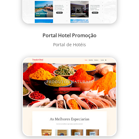
Portal Hotel Promoção
Portal de Hotéis