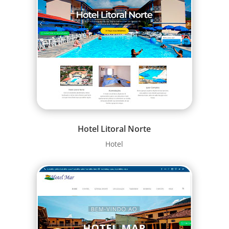
Hotel Litoral Norte
Hotel