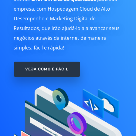
empresa, com Hospedagem Cloud de Alto
Desempenho e Marketing Digital de
Resultados, que irão ajudá-lo a alavancar seus
negócios através da internet de maneira
simples, fácil e rápida!
VEJA COMO É FÁCIL