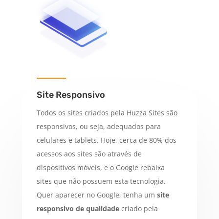
Site Responsivo
Todos os sites criados pela Huzza Sites são
responsivos, ou seja, adequados para
celulares e tablets. Hoje, cerca de 80% dos
acessos aos sites são através de
dispositivos móveis, e o Google rebaixa
sites que não possuem esta tecnologia.
Quer aparecer no Google, tenha um
site
responsivo de qualidade
criado pela