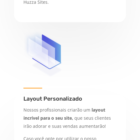
Huzza Sites.
Layout Personalizado
Nossos profissionais criarão um
layout
incrível para o seu site,
que seus clientes
irão adorar e suas vendas aumentarão!
Caso você opte por utilizar o nosso