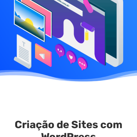
Criação de Sites com
WordPress