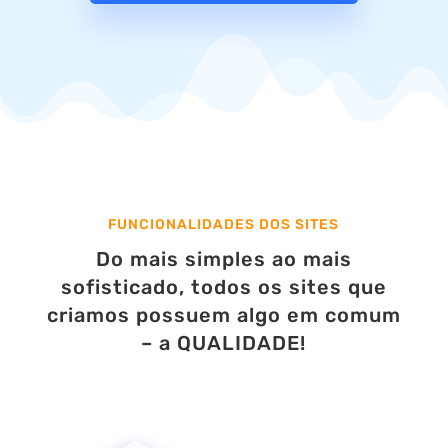
FUNCIONALIDADES DOS SITES
Do mais simples ao mais
sofisticado, todos os sites que
criamos possuem algo em comum
– a QUALIDADE!