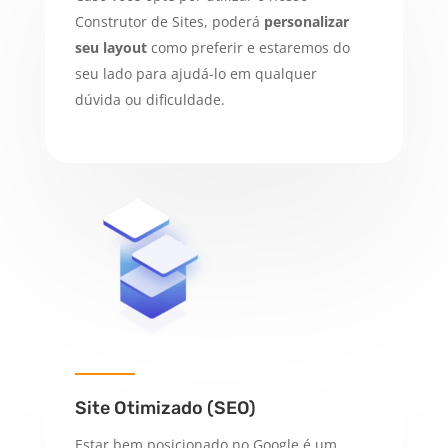
Construtor de Sites, poderá
personalizar
seu layout
como preferir e estaremos do
seu lado para ajudá-lo em qualquer
dúvida ou dificuldade.
Site Otimizado (SEO)
Estar bem posicionado no Google é um