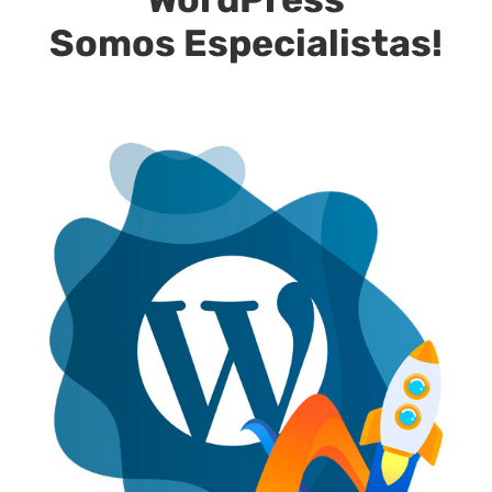
Somos Especialistas!